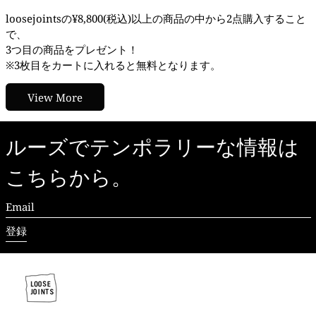
loosejointsの¥8,800(税込)以上の商品の中から2点購入すること
で、
3つ目の商品をプレゼント！
※3枚目をカートに入れると無料となります。
View More
ルーズでテンポラリーな情報は
こちらから。
Email
登録