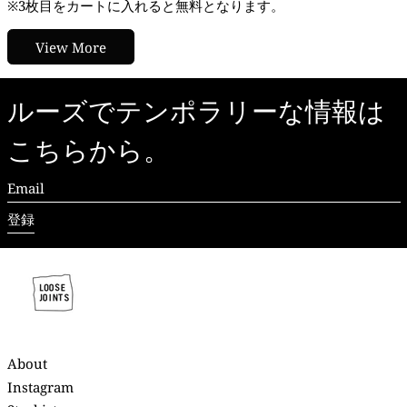
※3枚目をカートに入れると無料となります。
View More
ルーズでテンポラリーな情報は
こちらから。
Email
登録
About
Instagram