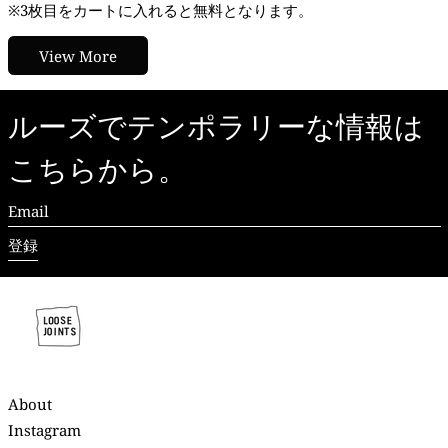
※3枚目をカートに入れると無料となります。
View More
ルーズでテンポラリーな情報は
こちらから。
Email
登録
About
Instagram