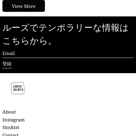
View More
ルーズでテンポラリーな情報は
こちらから。
Email
登録
About
Instagram
Stockist
Contact