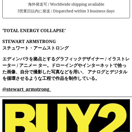
海外発送可 / Worldwide shipping available
3営業日以内に発送 / Dispatched within 3 business days
'TOTAL ENERGY COLLAPSE'
STEWART ARMSTRONG
スチュワート・アームストロング
エディンバラを拠点とするグラフィックデザイナー / イラストレ
ーター / アニメー ター。ドローイングやインターネットで拾っ
た画像、自分で撮影した写真などを用い、 アナログとデジタル
を循環させるような工程で作品を制作している。
@stewart_armstrong_