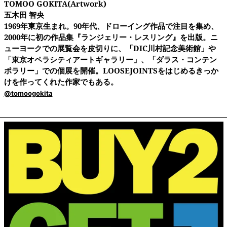
TOMOO GOKITA(Artwork)
五木田 智央
1969年東京生まれ。90年代、ドローイング作品で注目を集め、
2000年に初の作品集『ランジェリー・レスリング』を出版。ニ
ューヨークでの展覧会を皮切りに、「DIC川村記念美術館」や
「東京オペラシティアートギャラリー」、「ダラス・コンテン
ポラリー」での個展を開催。LOOSEJOINTSをはじめるきっか
けを作ってくれた作家でもある。
@tomoogokita