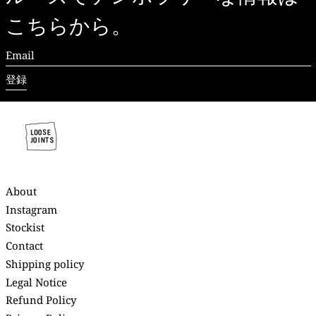
こちらから。
Email
登録
About
Instagram
Stockist
Contact
Shipping policy
Legal Notice
Refund Policy