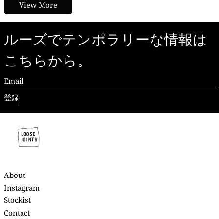
View More
ルーズでテンポラリーな情報は
こちらから。
Email
登録
About
Instagram
Stockist
Contact